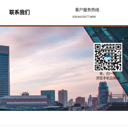
客户服务热线:
联系我们
028-84126377-8000
亲，扫一扫
浏览手机云网站