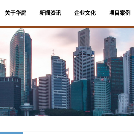
关于华庭
新闻资讯
企业文化
项目案例