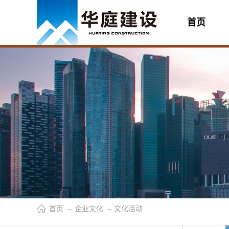
首页
首页
→
企业文化
→
文化活动