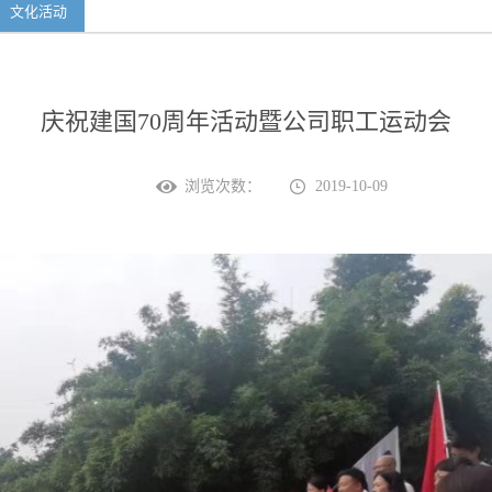
文化活动
庆祝建国70周年活动暨公司职工运动会
浏览次数：
2019-10-09