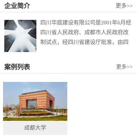
企业简介
更多
>>
四川华庭建设有限公司是2001年6月经
四川省人民政府、成都市人民政府改
制试点，经四川省建设厅批准，由四
川华西集团第十二建筑工程公司第六
分公司整体改制组成。注册资本12000
案例列表
更多
>>
万元。公司具有建筑工程施工总承包
壹级、市政公用工程施工总承包壹
级、地...
成都大学