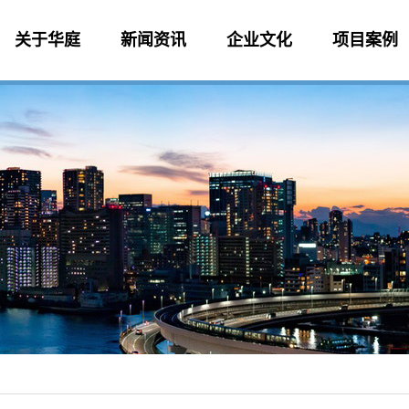
关于华庭
新闻资讯
企业文化
项目案例