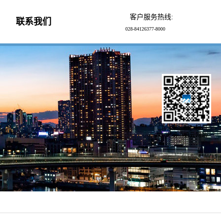
客户服务热线:
联系我们
028-84126377-8000
亲，扫一扫
浏览手机云网站