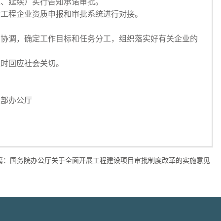
定、延续）实行告知承诺审批。
工程企业资质申报和审批系统进行对接。
协调，确定工作目标和任务分工，组织落实好有关企业的
时回应社会关切。
公厅
篇：
国务院办公厅关于全面开展工程建设项目审批制度改革的实施意见