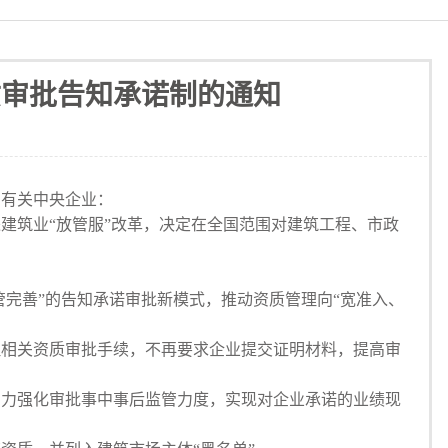
质审批告知承诺制的通知
，有关中央企业：
建筑业“放管服”改革，决定在全国范围对建筑工程、市政
完善”的告知承诺审批新模式，推动资质管理向“宽准入、
相关资质审批手续，不再要求企业提交证明材料，提高审
力强化审批事中事后监管力度，实现对企业承诺的业绩现