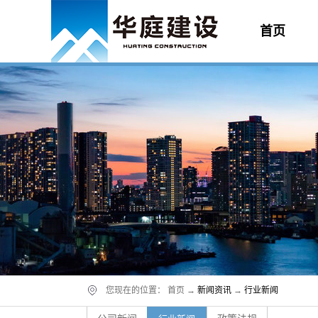
首页
您现在的位置：
首页
→
新闻资讯
→
行业新闻