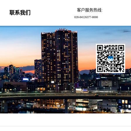
客户服务热线:
联系我们
028-84126377-8000
亲，扫一扫
浏览手机云网站