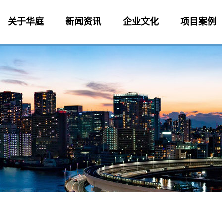
关于华庭
新闻资讯
企业文化
项目案例