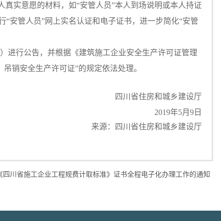
人真实意愿的材料，如“安管人员”本人到场说明或本人持证
行“安管人员”网上实名认证和电子证书，进一步简化“安管
）进行公告，并根据《建筑施工企业安全生产许可证管理
，吊销安全生产许可证”的规定依法处理。
四川省住房和城乡建设厅
2019年5月9日
来源：四川省住房和城乡建设厅
《四川省施工企业工程规费计取标准》证书全程电子化办理工作的通知