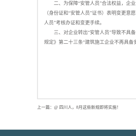
二、为保障“安管人员”合法权益，企业申
（身份证和“安管人员”证书）表明变更意
人员”考核办证和变更手续。
三、对企业转出“安管人员”导致不具备
规定》第二十三条“建筑施工企业不再具备
上一篇：
@ 四川人，8月这些新规即将实施！