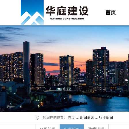
首页
您现在的位置：
首页
→
新闻资讯
→
行业新闻