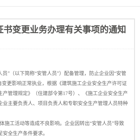
证书变更业务办理有关事项的通知
”（以下简称“安管人员”）配备管理，防止企业因“安管
自变更影响正常执业，根据《建筑施工企业安全生产许可证
生产管理规定》（住建部令第17号）、《施工企业安全生产
工企业主要负责人、项目负责人和专职安全生产管理人员特种
施工活动等造成不良影响。企业因转出“安管人员”导致
满足安全生产条件要求。