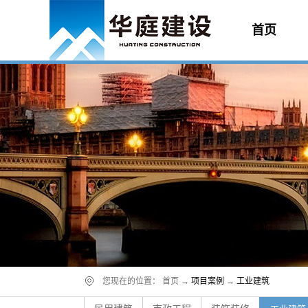
首页
您现在的位置：
首页
→
项目案例
→
工业建筑