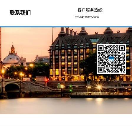
客户服务热线:
联系我们
028-84126377-8000
亲，扫一扫
浏览手机云网站