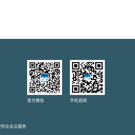
官方微信
手机官网
提供企业云服务